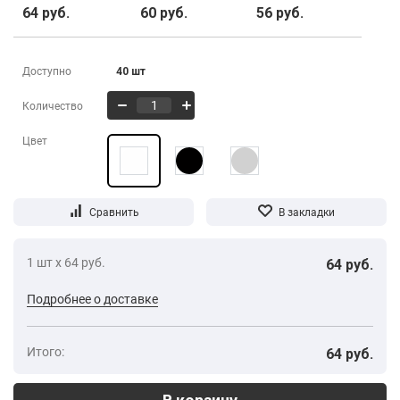
64 руб.
60 руб.
56 руб.
Доступно
40 шт
Количество
Цвет
1 шт х 64 руб.
64 руб.
Подробнее о доставке
Итого:
64 руб.