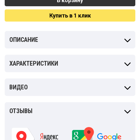
Купить в 1 клик
ОПИСАНИЕ
ХАРАКТЕРИСТИКИ
ВИДЕО
ОТЗЫВЫ