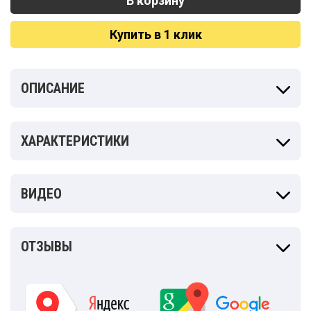
Купить в 1 клик
ОПИСАНИЕ
ХАРАКТЕРИСТИКИ
ВИДЕО
ОТЗЫВЫ