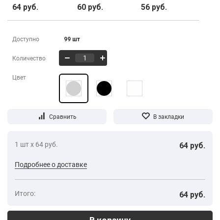
64 руб.
60 руб.
56 руб.
Доступно
99 шт
Количество
Цвет
1 шт х 64 руб.
64 руб.
Подробнее о доставке
Итого:
64 руб.