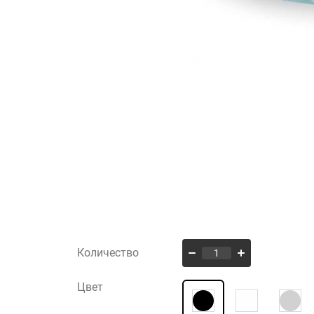
Количество
Цвет