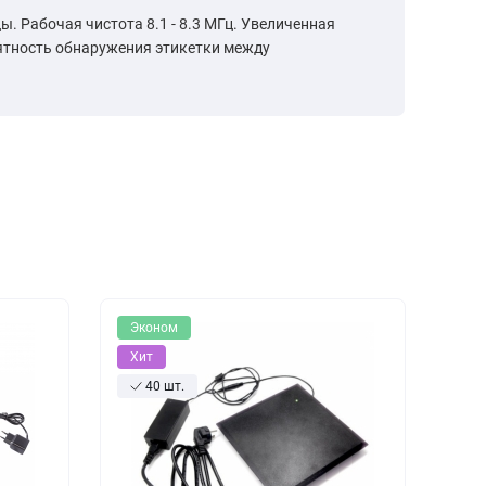
ы. Рабочая чистота 8.1 - 8.3 МГц. Увеличенная
оятность обнаружения этикетки между
Эконом
Хит
40 шт.