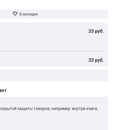
33 руб.
33 руб.
вет
скрытой защиты товаров, например: внутри книги,