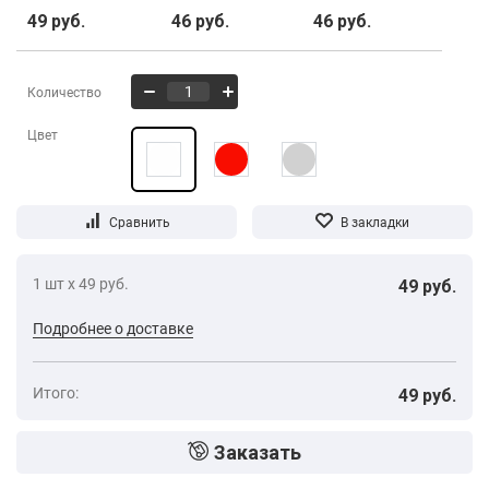
49 руб.
46 руб.
46 руб.
Количество
Цвет
1 шт х 49 руб.
49 руб.
Подробнее о доставке
Итого:
49 руб.
Заказать