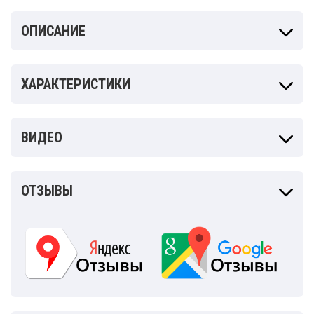
ОПИСАНИЕ
ХАРАКТЕРИСТИКИ
ВИДЕО
ОТЗЫВЫ