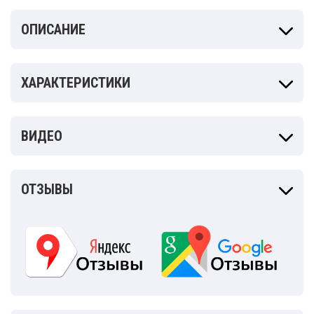
ОПИСАНИЕ
ХАРАКТЕРИСТИКИ
ВИДЕО
ОТЗЫВЫ