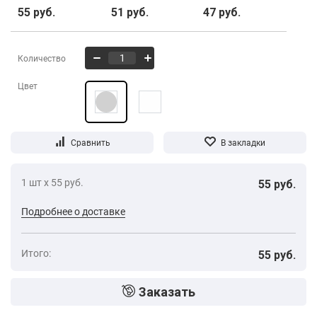
55 руб.
51 руб.
47 руб.
Количество
Цвет
1 шт х 55 руб.
55 руб.
Подробнее о доставке
Итого:
55 руб.
Заказать