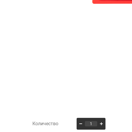
Количество