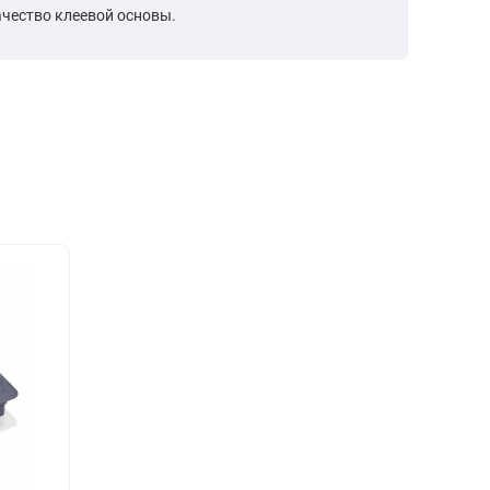
ачество клеевой основы.