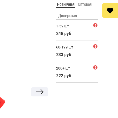
Розничная
Оптовая
Дилерская
1-59 шт
$
248 руб.
60-199 шт
$
233 руб.
200+ шт
$
222 руб.