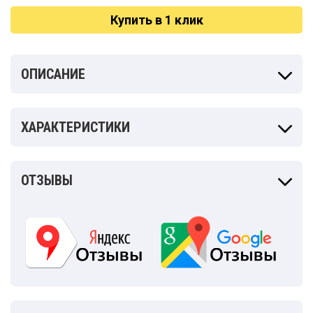
Купить в 1 клик
ОПИСАНИЕ
ХАРАКТЕРИСТИКИ
ОТЗЫВЫ