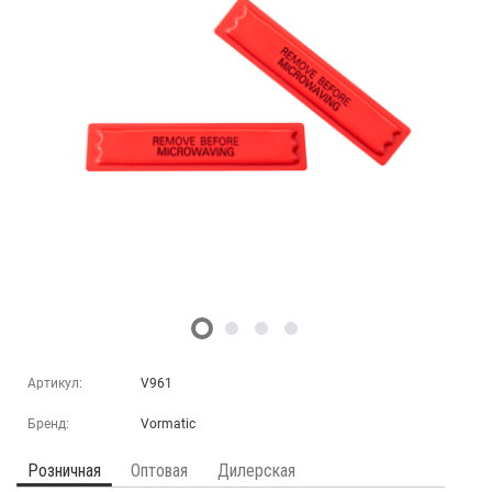
Артикул:
V961
Бренд:
Vormatic
Розничная
Оптовая
Дилерская