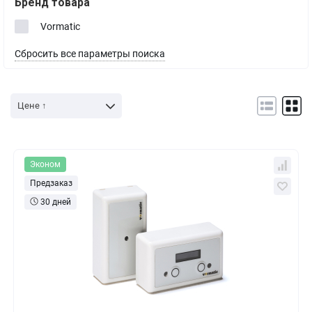
Бренд товара
Vormatic
Сбросить все параметры поиска
Цене ↑
Эконом
Предзаказ
30 дней