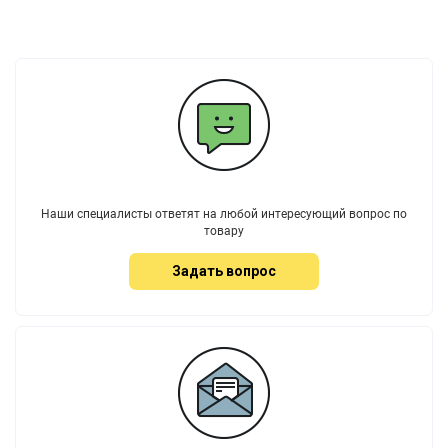
Наши специалисты ответят на любой интересующий вопрос по
товару
Задать вопрос