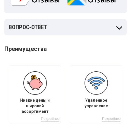
ВОПРОС-ОТВЕТ
Преимущества
Низкие цены и
Удаленное
широкий
управление
ассортимент
Подробнее
Подробнее