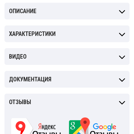
ОПИСАНИЕ
ХАРАКТЕРИСТИКИ
ВИДЕО
ДОКУМЕНТАЦИЯ
ОТЗЫВЫ