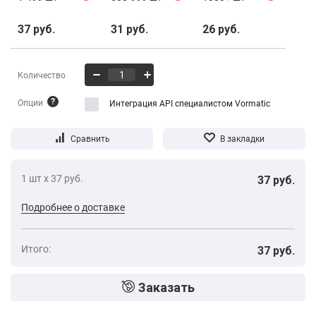
37 руб.
31 руб.
26 руб.
Количество
?
Опции
Интеграция API специалистом Vormatic
1 шт х 37 руб.
37 руб.
Подробнее о доставке
Итого:
37 руб.
Заказать