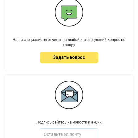
Наши специалисты ответят на любой интересующий вопрос по
товару
Задать вопрос
Подписывайтесь на новости и акции