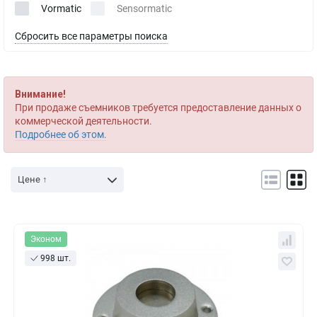
Vormatic
Sensormatic
Сбросить все параметры поиска
Внимание!
При продаже съемников требуется предоставление данных о
коммерческой деятельности.
Подробнее об этом.
Цене ↑
Эконом
998 шт.