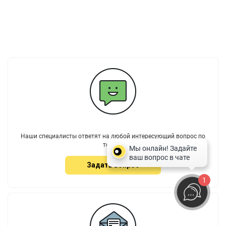
Наши специалисты ответят на любой интересующий вопрос по
товару
Задать вопрос
1