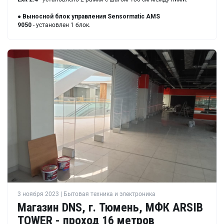
●
Выносной блок управления Sensormatic AMS
9050
- установлен 1 блок.
3 ноября 2023 | Бытовая техника и электроника
Магазин DNS, г. Тюмень, МФК ARSIB
TOWER - проход 16 метров