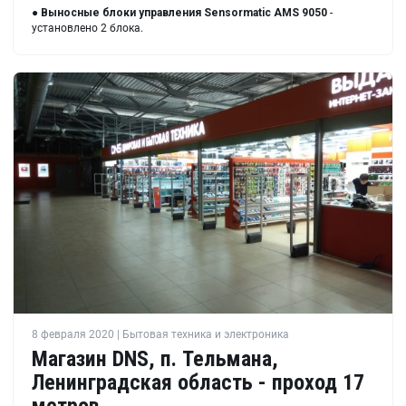
●
Выносные блоки управления
Sensormatic AMS 9050
-
установлено 2 блока.
8 февраля 2020 | Бытовая техника и электроника
Магазин DNS, п. Тельмана,
Ленинградская область - проход 17