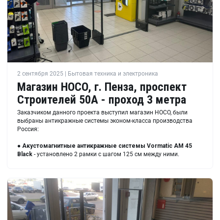
2 сентября 2025 | Бытовая техника и электроника
Магазин HOCO, г. Пенза, проспект
Строителей 50А - проход 3 метра
Заказчиком данного проекта выступил магазин HOCO, были
выбраны антикражные системы эконом-класса производства
Россия:
●
Акустомагнитные антикражные системы Vormatic AM 45
Black
- установлено 2 рамки с шагом 125 см между ними.