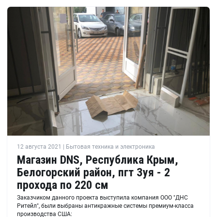
12 августа 2021 | Бытовая техника и электроника
Магазин DNS, Республика Крым,
Белогорский район, пгт Зуя - 2
прохода по 220 см
Заказчиком данного проекта выступила компания ООО "ДНС
Ритейл", были выбраны антикражные системы премиум-класса
производства США: