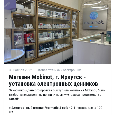
30 ноября 2022 | Бытовая техника и электроника
Магазин Mobinot, г. Иркутск -
установка электронных ценников
Заказчиком данного проекта выступила компания Mobinot, были
выбраны электронные ценники премиум-класса производства
Китай:
●
Электронный ценник
Vormatic 3 color 2.1
- установлена 100
шт.