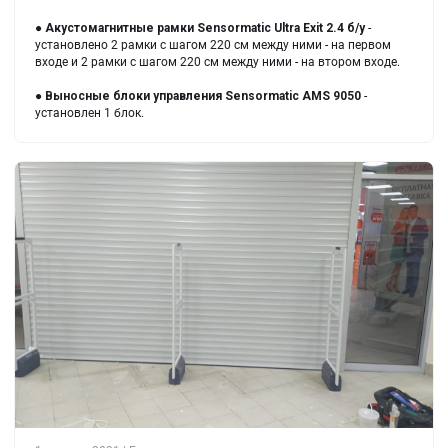
●
Акустомагнитные рамки
Sensormatic Ultra Exit 2.4 б/у
-
установлено 2 рамки с шагом 220 см между ними - на первом
входе и 2 рамки с шагом 220 см между ними - на втором входе.
●
Выносные блоки управления
Sensormatic AMS 9050
-
установлен 1 блок.