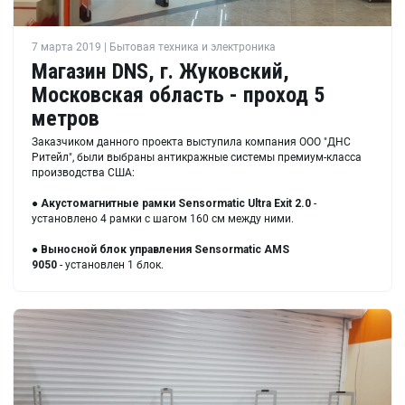
7 марта 2019 | Бытовая техника и электроника
Магазин DNS, г. Жуковский,
Московская область - проход 5
метров
Заказчиком данного проекта выступила компания ООО "ДНС
Ритейл", были выбраны антикражные системы премиум-класса
производства США:
●
Акустомагнитные рамки
Sensormatic Ultra Exit 2.0
-
установлено 4 рамки с шагом 160 см между ними.
●
Выносной блок управления
Sensormatic AMS
9050
- установлен 1 блок.