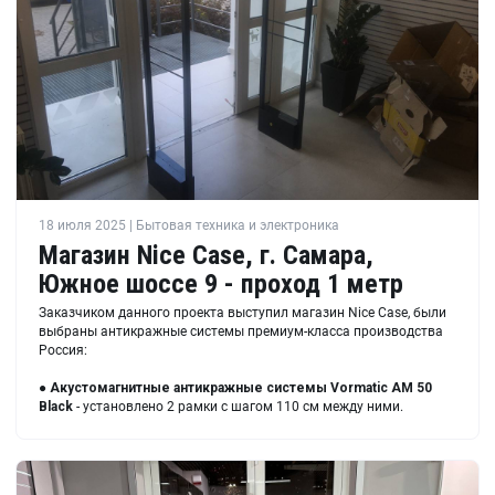
18 июля 2025 | Бытовая техника и электроника
Магазин Nice Case, г. Самара,
Южное шоссе 9 - проход 1 метр
Заказчиком данного проекта выступил магазин Nice Case, были
выбраны антикражные системы премиум-класса производства
Россия:
●
Акустомагнитные антикражные системы Vormatic AM 50
Black
- установлено 2 рамки с шагом 110 см между ними.