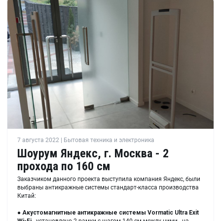
7 августа 2022 | Бытовая техника и электроника
Шоурум Яндекс, г. Москва - 2
прохода по 160 см
Заказчиком данного проекта выступила компания Яндекс, были
выбраны антикражные системы стандарт-класса производства
Китай:
●
Акустомагнитные антикражные системы Vormatic Ultra Exit