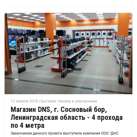
13 апреля 2018 | Бытовая техника и электроника
Магазин DNS, г. Сосновый бор,
Ленинградская область - 4 прохода
по 4 метра
Заказчиком данного проекта выступила компания ООО "ДНС