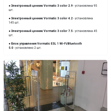
●
Электронный ценник
Vormatic 3 color 2.9
- установлена 95
шт.
●
Электронный ценник
Vormatic 3 color 4.2
- установлена
145 шт.
●
Электронный ценник
Vormatic 3 color 7.5
- установлена 45
шт.
●
Блок управления Vormatic ESL 1 Wi-Fi/Bluetooth
5.0
- установлено 2 шт.