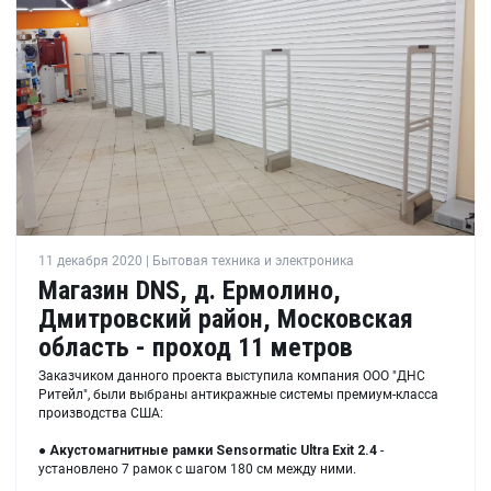
11 декабря 2020 | Бытовая техника и электроника
Магазин DNS, д. Ермолино,
Дмитровский район, Московская
область - проход 11 метров
Заказчиком данного проекта выступила компания ООО "ДНС
Ритейл", были выбраны антикражные системы премиум-класса
производства США:
●
Акустомагнитные рамки
Sensormatic Ultra Exit 2.4
-
установлено 7 рамок с шагом 180 см между ними.