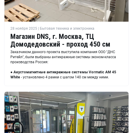
28 ноября 2025 | Бытовая техника и электроника
Магазин DNS, г. Москва, ТЦ
Домодедовский - проход 450 см
Заказчиком данного проекта выступила компания ООО "ДНС
Ритейл", были выбраны антикражные системы эконом-класса
производства Россия:
●
Акустомагнитные антикражные системы Vormatic AM 45
White
- установлено 4 рамки с шагом 140 см между ними.