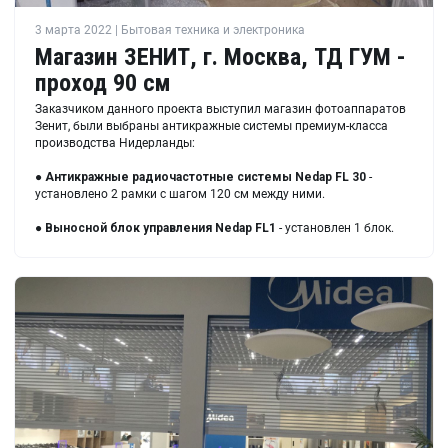
3 марта 2022 | Бытовая техника и электроника
Магазин ЗЕНИТ, г. Москва, ТД ГУМ -
проход 90 см
Заказчиком данного проекта выступил магазин фотоаппаратов
Зенит, были выбраны антикражные системы премиум-класса
производства Нидерланды:
●
Антикражные радиочастотные системы
Nedap FL 30
-
установлено 2 рамки с шагом 120 см между ними.
●
Выносной блок управления
Nedap FL1
- установлен 1 блок.