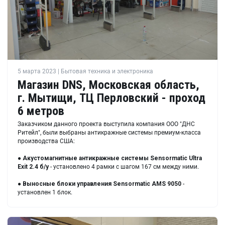
5 марта 2023 | Бытовая техника и электроника
Магазин DNS, Московская область,
г. Мытищи, ТЦ Перловский - проход
6 метров
Заказчиком данного проекта выступила компания ООО "ДНС
Ритейл", были выбраны антикражные системы премиум-класса
производства США:
●
Акустомагнитные антикражные системы Sensormatic Ultra
Exit 2.4 б/у
- установлено 4 рамки с шагом 167 см между ними.
●
Выносные блоки управления Sensormatic AMS 9050
-
установлен 1 блок.