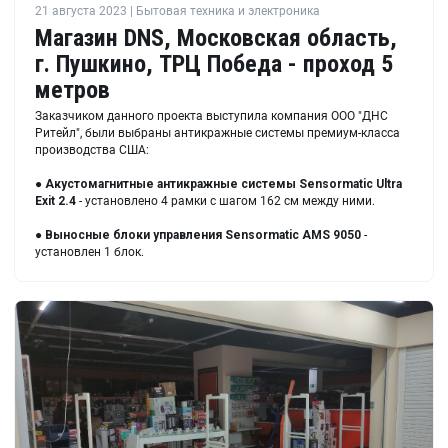
21 августа 2023 | Бытовая техника и электроника
Магазин DNS, Московская область,
г. Пушкино, ТРЦ Победа - проход 5
метров
Заказчиком данного проекта выступила компания ООО "ДНС
Ритейл", были выбраны антикражные системы премиум-класса
производства США:
●
Акустомагнитные антикражные системы Sensormatic Ultra
Exit 2.4
- установлено 4 рамки с шагом 162 см между ними.
●
Выносные блоки управления Sensormatic AMS 9050
-
установлен 1 блок.