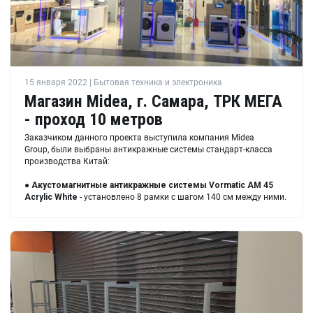
15 января 2022 | Бытовая техника и электроника
Магазин Midea, г. Самара, ТРК МЕГА
- проход 10 метров
Заказчиком данного проекта выступила компания Midea
Group, были выбраны антикражные системы стандарт-класса
производства Китай:
● Акустомагнитные антикражные системы
Vormatic AM 45
Acrylic White
- установлено 8 рамки с шагом 140 см между ними.