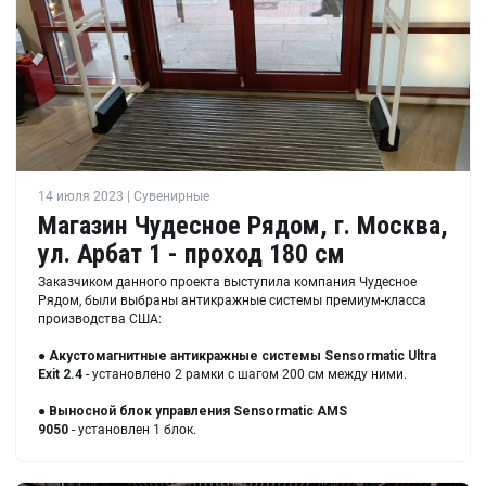
14 июля 2023 | Сувенирные
Магазин Чудесное Рядом, г. Москва,
ул. Арбат 1 - проход 180 см
Заказчиком данного проекта выступила компания Чудесное
Рядом, были выбраны антикражные системы премиум-класса
производства США:
●
Акустомагнитные антикражные системы Sensormatic Ultra
Exit 2.4
- установлено 2 рамки с шагом 200 см между ними.
●
Выносной блок управления Sensormatic AMS
9050
- установлен 1 блок.