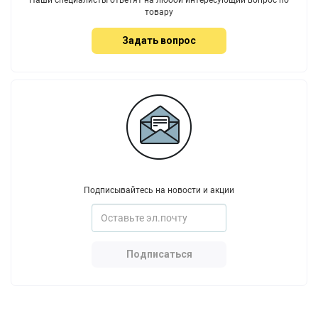
товару
Задать вопрос
Подписывайтесь на новости и акции
Подписаться