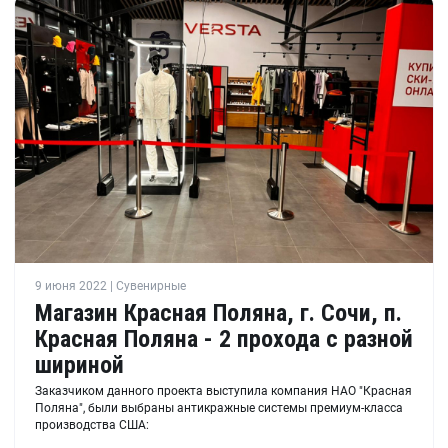
9 июня 2022 | Сувенирные
Магазин Красная Поляна, г. Сочи, п.
Красная Поляна - 2 прохода с разной
шириной
Заказчиком данного проекта выступила компания НАО "Красная
Поляна", были выбраны антикражные системы премиум-класса
производства США: