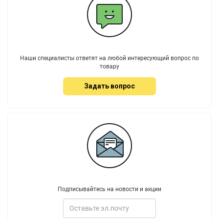
Наши специалисты ответят на любой интересующий вопрос по
товару
Задать вопрос
Подписывайтесь на новости и акции