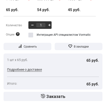
65 руб.
54 руб.
45 руб.
Количество
?
Опции
Интеграция API специалистом Vormatic
1 шт х 65 руб.
65 руб.
Подробнее о доставке
Итого:
65 руб.
Заказать