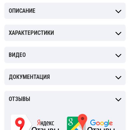
ОПИСАНИЕ
ХАРАКТЕРИСТИКИ
ВИДЕО
ДОКУМЕНТАЦИЯ
ОТЗЫВЫ