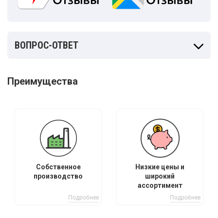
ВОПРОС-ОТВЕТ
Преимущества
Собственное
Низкие цены и
производство
широкий
ассортимент
Подробнее
Подробнее