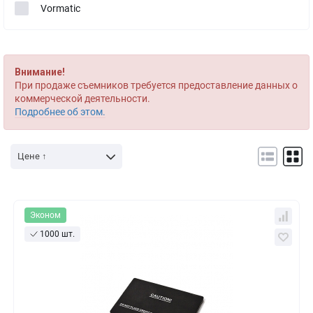
Vormatic
Внимание!
При продаже съемников требуется предоставление данных о
коммерческой деятельности.
Подробнее об этом.
Цене ↑
Эконом
1000 шт.