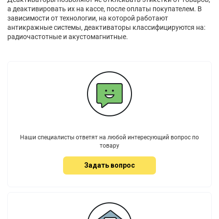
а деактивировать их на кассе, после оплаты покупателем. В
зависимости от технологии, на которой работают
антикражные системы, деактиваторы классифицируются на:
радиочастотные и акустомагнитные.
Наши специалисты ответят на любой интересующий вопрос по
товару
Задать вопрос