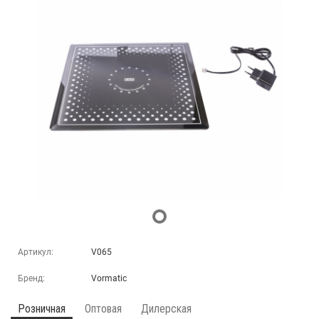
Артикул:
V065
Бренд:
Vormatic
Розничная
Оптовая
Дилерская