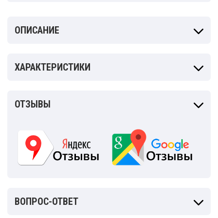
ОПИСАНИЕ
ХАРАКТЕРИСТИКИ
ОТЗЫВЫ
ВОПРОС-ОТВЕТ