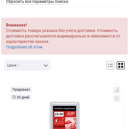
Сбросить все параметры поиска
Внимание!
Стоимость товара указана без учета доставки. Стоимость
доставки рассчитывается индивидуально в зависимости от
характеристик заказа.
Подробнее об этом.
Цене ↑
Предзаказ
30 дней