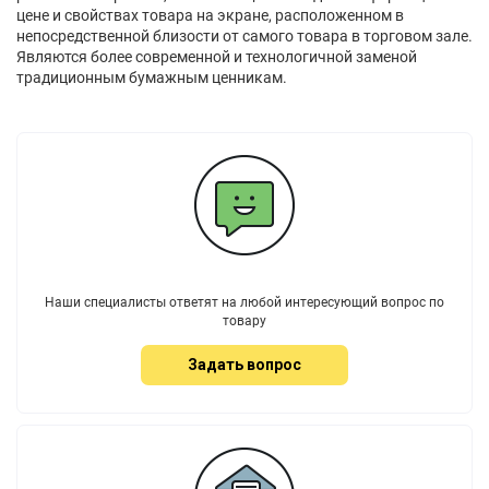
цене и свойствах товара на экране, расположенном в
непосредственной близости от самого товара в торговом зале.
Являются более современной и технологичной заменой
традиционным бумажным ценникам.
Наши специалисты ответят на любой интересующий вопрос по
товару
Задать вопрос