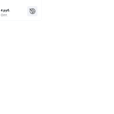
4 руб.
Опт.