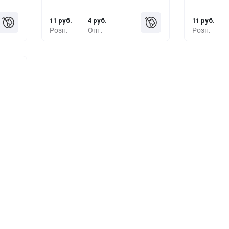
11 руб.
4 руб.
11 руб.
Розн.
Опт.
Розн.
шт.
руб.
руб.