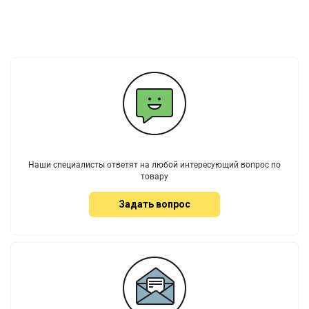
Наши специалисты ответят на любой интересующий вопрос по
товару
Задать вопрос