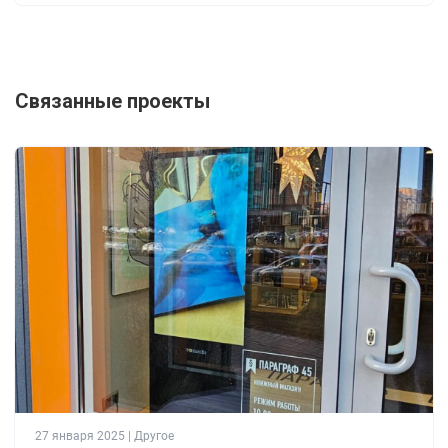
Связанные проекты
27 января 2025 | Другое