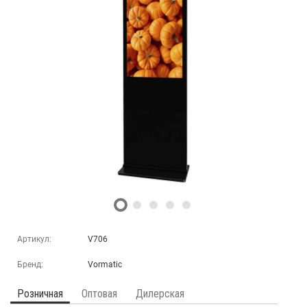
Артикул:
V706
Бренд:
Vormatic
Розничная
Оптовая
Дилерская