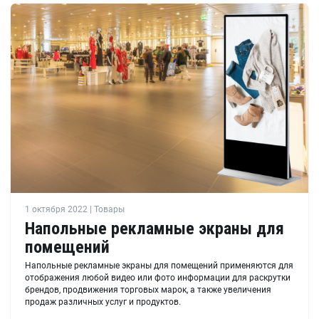
1 октября 2022 | Товары
Напольные рекламные экраны для
помещений
Напольные рекламные экраны для помещений применяются для
отображения любой видео или фото информации для раскрутки
брендов, продвижения торговых марок, а также увеличения
продаж различных услуг и продуктов.