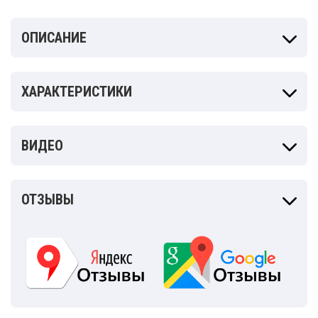
ОПИСАНИЕ
ХАРАКТЕРИСТИКИ
ВИДЕО
ОТЗЫВЫ