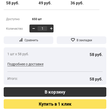
58 руб.
49 руб.
36 руб.
Доступно
650 шт
Количество
1 шт х 58 руб.
58 руб.
Подробнее о доставке
Итого:
58 руб.
Купить в 1 клик