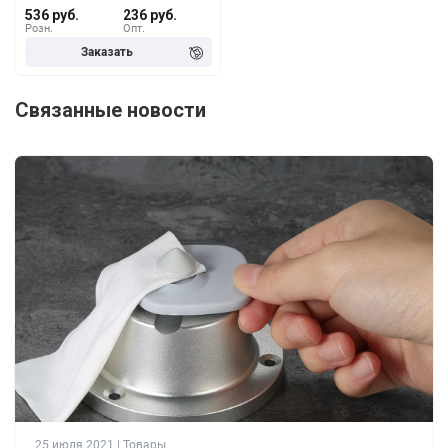
536 руб.
236 руб.
Розн.
Опт.
Связанные новости
25 июля 2021 | Товары