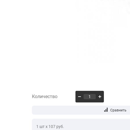
Количество
1 шт х 107 руб.