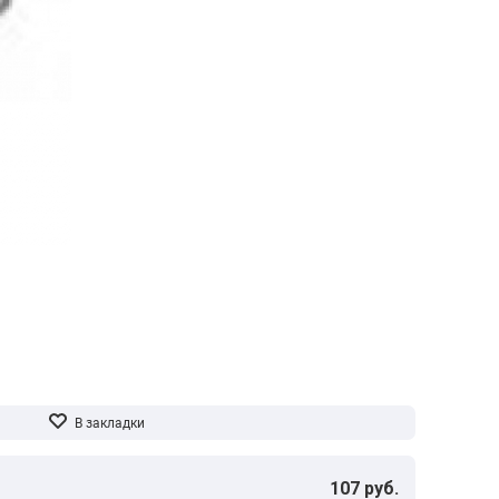
107 руб.