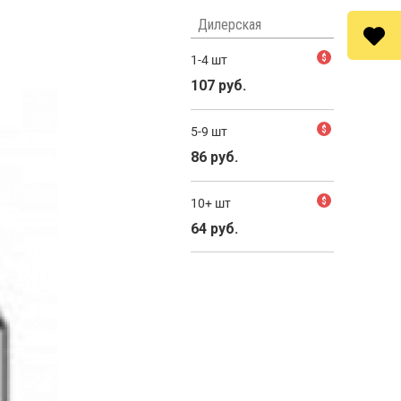
Дилерская
1-4 шт
$
107 руб.
5-9 шт
$
86 руб.
10+ шт
$
64 руб.