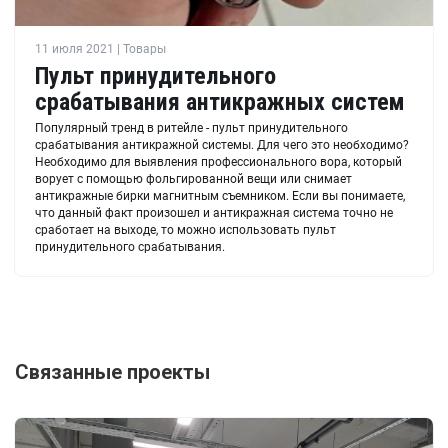
11 июля 2021 | Товары
Пульт принудительного
срабатывания антикражных систем
Популярный тренд в ритейле - пульт принудительного
срабатывания антикражной системы. Для чего это необходимо?
Необходимо для выявления профессионального вора, который
ворует с помощью фольгированной вещи или снимает
антикражные бирки магнитным съемником. Если вы понимаете,
что данный факт произошел и антикражная система точно не
сработает на выходе, то можно использовать пульт
принудительного срабатывания.
Связанные проекты