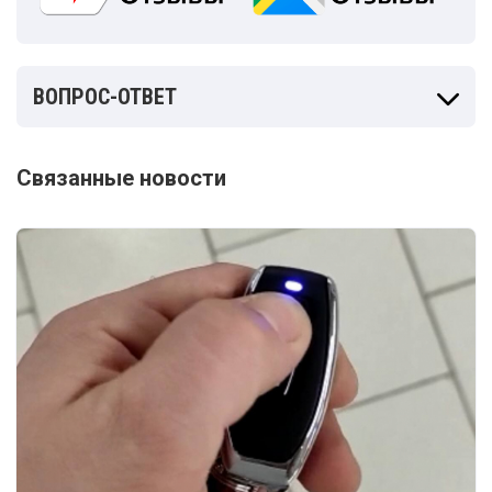
ВОПРОС-ОТВЕТ
Связанные новости