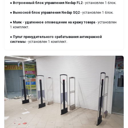
●
Встроенный блок управления Nedap FL2
- установлен 1 блок.
●
Выносной блок управления Nedap SQ2
- установлен 1 блок.
●
Маяк - удаленное оповещение на кражу товара
- установлен
1 комплект.
●
Пульт принудительного срабатывания антикражной
системы
- установлен 1 комплект.