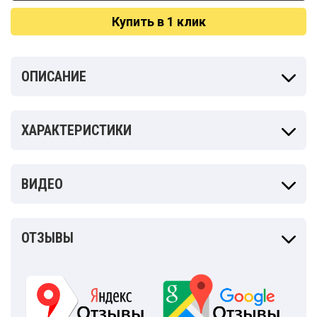
Купить в 1 клик
ОПИСАНИЕ
ХАРАКТЕРИСТИКИ
ВИДЕО
ОТЗЫВЫ