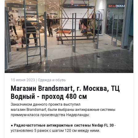
15 июня 2023 | Одежда и обувь
Магазин Brandsmart, г. Москва, ТЦ
Водный - проход 480 см
Заказчиком данного проекта выступил
магазин Brandsmart, были выбраны антикражные системы
премиум-класса производства Нидерланды:
●
Радиочастотные антикражгные системы Nedap FL 30
-
установлено 5 рамок с шагом 120 см между ними.