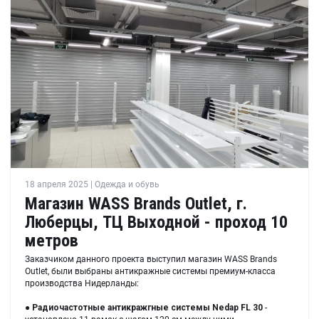
18 апреля 2025 | Одежда и обувь
Магазин WASS Brands Outlet, г.
Люберцы, ТЦ Выходной - проход 10
метров
Заказчиком данного проекта выступил магазин WASS Brands
Outlet, были выбраны антикражные системы премиум-класса
производства Нидерланды:
●
Радиочастотные антикражгные системы Nedap FL 30
-