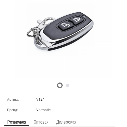
Артикул:
V124
Бренд:
Vormatic
Розничная
Оптовая
Дилерская