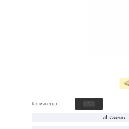
Количество