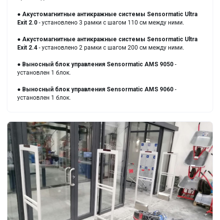
●
Акустомагнитные антикражные системы Sensormatic Ultra
Exit 2.0
- установлено 3 рамки с шагом 110 см между ними.
● Акустомагнитные антикражные системы Sensormatic Ultra
Exit 2.4
- установлено 2 рамки с шагом 200 см между ними.
●
Выносный блок управления Sensormatic AMS 9050
-
установлен 1 блок.
●
Выносный блок управления Sensormatic AMS 9060
-
установлен 1 блок.