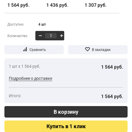
1 564 руб.
1 436 руб.
1 307 руб.
Доступно
4 шт
Количество
1 шт х 1 564 руб.
1 564 руб.
Подробнее о доставке
Итого:
1 564 руб.
Купить в 1 клик