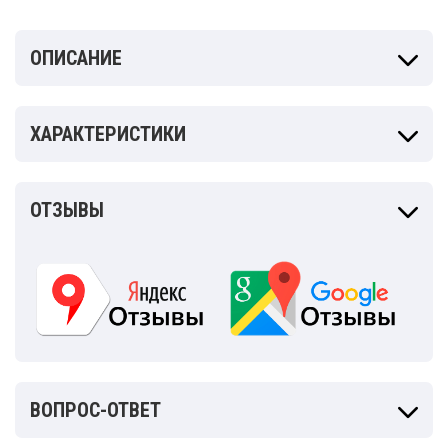
ОПИСАНИЕ
ХАРАКТЕРИСТИКИ
ОТЗЫВЫ
ВОПРОС-ОТВЕТ