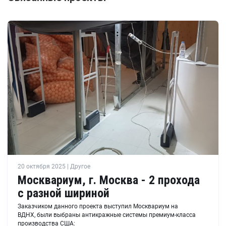
20 октября 2025 | Другое
Москвариум, г. Москва - 2 прохода
с разной шириной
Заказчиком данного проекта выступил Москвариум на
ВДНХ, были выбраны антикражные системы премиум-класса
производства США: