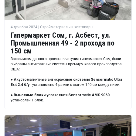
4 декабря 2024 | Стройматериалы и хозтовары
Гипермаркет Сом, г. Асбест, ул.
Промышленная 49 - 2 прохода по
150 см
Заказчиком данного проекта выступил гипермаркет Сом, были
выбраны антикражные системы премиум-класса производства
США:
●
Акустомагнитные антикражные системы Sensormatic Ultra
Exit 2.4 б/у
- установлено 4 рамки с шагом 140 см между ними.
●
Выносные блоки управления Sensormatic AMS 9060
-
установлен 1 блок.