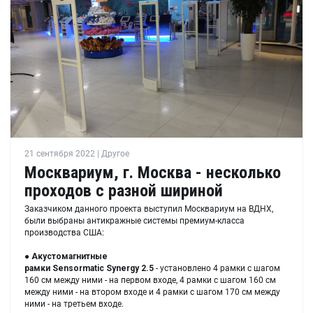
21 сентября 2022 | Другое
Москвариум, г. Москва - несколько
проходов с разной шириной
Заказчиком данного проекта выступил Москвариум на ВДНХ,
были выбраны антикражные системы премиум-класса
производства США:
●
Акустомагнитные
рамки Sensormatic Synergy
2.5
- установлено 4 рамки с шагом
160 см между ними - на первом входе, 4 рамки с шагом 160 см
между ними - на втором входе и 4 рамки с шагом 170 см между
ними - на третьем входе.