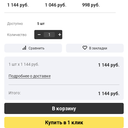
1 144 руб.
1 046 руб.
998 руб.
Доступно
5 шт
Количество
1 шт х 1 144 руб.
1 144 руб.
Подробнее о доставке
Итого:
1 144 руб.
Купить в 1 клик