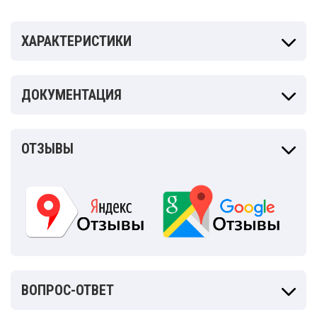
ХАРАКТЕРИСТИКИ
ДОКУМЕНТАЦИЯ
ОТЗЫВЫ
ВОПРОС-ОТВЕТ