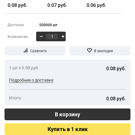
0.08 руб.
0.07 руб.
0.06 руб.
Доступно
500000 шт
Количество
1 шт х 0.08 руб.
0.08 руб.
Подробнее о доставке
Итого:
0.08 руб.
Купить в 1 клик