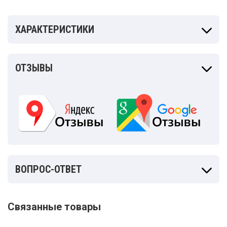
ХАРАКТЕРИСТИКИ
ОТЗЫВЫ
ВОПРОС-ОТВЕТ
Связанные товары