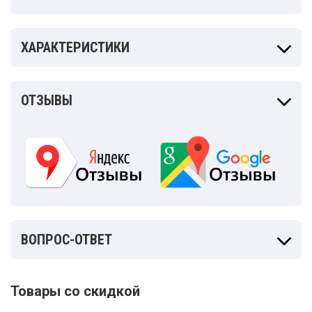
ХАРАКТЕРИСТИКИ
ОТЗЫВЫ
ВОПРОС-ОТВЕТ
Товары со скидкой