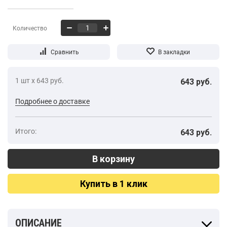
Количество
1 шт х 643 руб.
643 руб.
Подробнее о доставке
Итого:
643 руб.
Купить в 1 клик
ОПИСАНИЕ