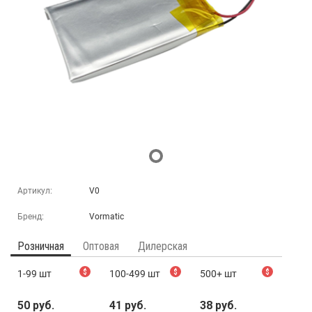
Артикул:
V0
Бренд:
Vormatic
Розничная
Оптовая
Дилерская
1-99 шт
$
100-499 шт
$
500+ шт
$
50 руб.
41 руб.
38 руб.