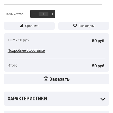
Количество
1 шт х 50 руб.
50 руб.
Подробнее о доставке
Итого:
50 руб.
Заказать
ХАРАКТЕРИСТИКИ