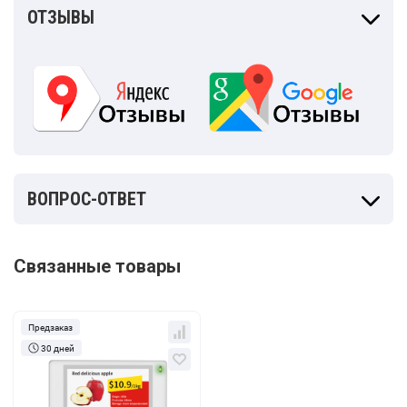
ОТЗЫВЫ
ВОПРОС-ОТВЕТ
Связанные товары
Предзаказ
30 дней