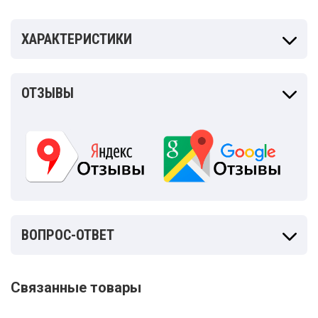
ХАРАКТЕРИСТИКИ
ОТЗЫВЫ
ВОПРОС-ОТВЕТ
Связанные товары