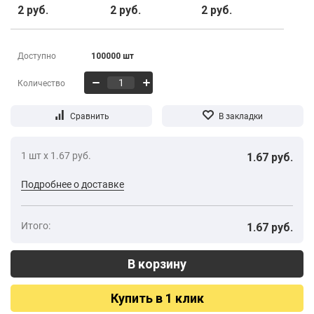
2 руб.
2 руб.
2 руб.
Доступно
100000 шт
Количество
1 шт х 1.67 руб.
1.67 руб.
Подробнее о доставке
Итого:
1.67 руб.
Купить в 1 клик