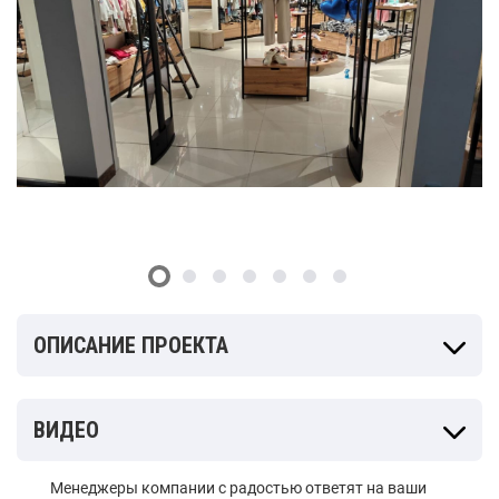
ОПИСАНИЕ ПРОЕКТА
ВИДЕО
Менеджеры компании с радостью ответят на ваши