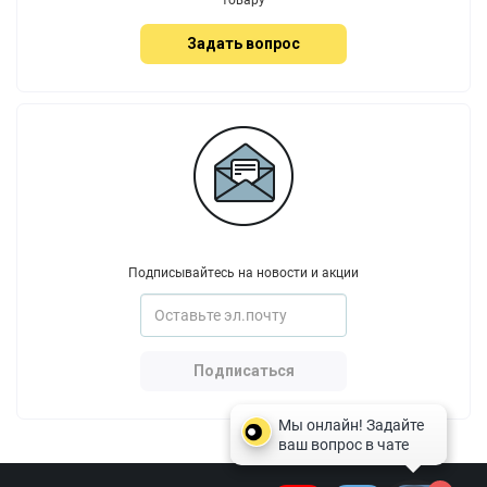
Задать вопрос
Подписывайтесь на новости и акции
Подписаться