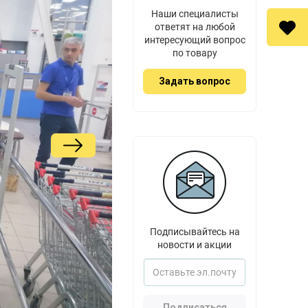
Наши специалисты
ответят на любой
интересующий вопрос
по товару
Задать вопрос
Подписывайтесь на
новости и акции
Подписаться