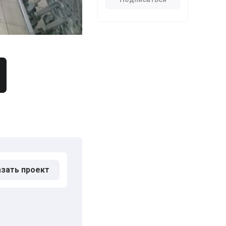
азать проект