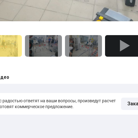
идео
 радостью ответят на ваши вопросы, произведут расчет
Зак
готовят коммерческое предложение.