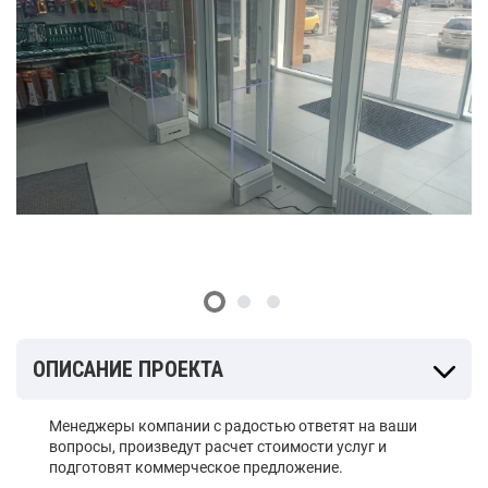
ОПИСАНИЕ ПРОЕКТА
Менеджеры компании с радостью ответят на ваши
вопросы, произведут расчет стоимости услуг и
подготовят коммерческое предложение.