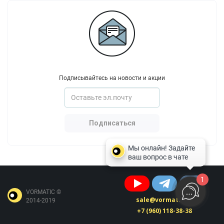
Подписывайтесь на новости и акции
Подписаться
1
VORMATIC ©
sale@vormatic.ru
2014-2019
+7 (960) 118-38-38