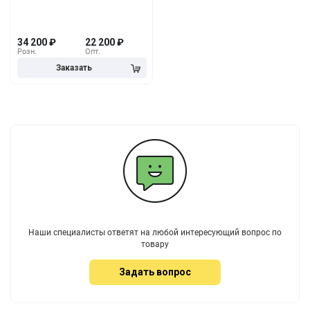
34 200
₽
22 200
₽
Розн.
Опт.
Наши специалисты ответят на любой интересующий вопрос по
товару
Задать вопрос