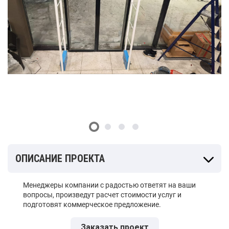
ОПИСАНИЕ ПРОЕКТА
Менеджеры компании с радостью ответят на ваши
вопросы, произведут расчет стоимости услуг и
подготовят коммерческое предложение.
Заказать проект