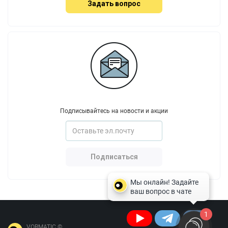
Задать вопрос
Подписывайтесь на новости и акции
Подписаться
1
VORMATIC ©