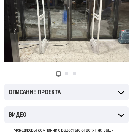
ОПИСАНИЕ ПРОЕКТА
ВИДЕО
Менеджеры компании с радостью ответят на ваши