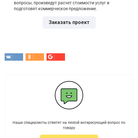
вопросы, произведут расчет стоимости услуг и
подготовят коммерческое предложение.
Заказать проект
Наши специалисты ответят на любой интересующий вопрос по
товару