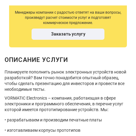
Менеджеры компании с радостью ответят на ваши вопросы,
произведут расчет стоимости услуг и подготовят
коммерческое предложение.
Заказать услугу
ОПИСАНИЕ УСЛУГИ
Планируете пополнить рынок электронных устройств новой
разработкой? Вам точно понадобится опытный образец,
чтобы сделать презентацию для инвесторов и провести все
необходимые тесты.
VORMATIC Electronics – компания, работающая в сфере
электроники и программного обеспечения, в перечне услуг
которой имеется прототипирование устройств. Мы:
разрабатываем и производим печатные платы
изготавливаем корпусы прототипов