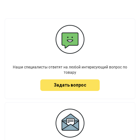
Наши специалисты ответят на любой интересующий вопрос по
товару
Задать вопрос