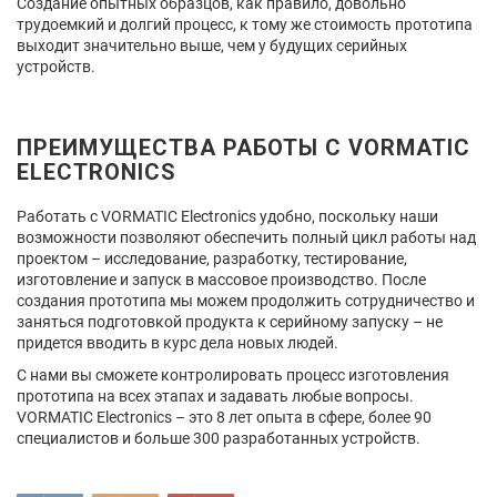
Создание опытных образцов, как правило, довольно
трудоемкий и долгий процесс, к тому же стоимость прототипа
выходит значительно выше, чем у будущих серийных
устройств.
ПРЕИМУЩЕСТВА РАБОТЫ С VORMATIC
ELECTRONICS
Работать с VORMATIC Electronics удобно, поскольку наши
возможности позволяют обеспечить полный цикл работы над
проектом – исследование, разработку, тестирование,
изготовление и запуск в массовое производство. После
создания прототипа мы можем продолжить сотрудничество и
заняться подготовкой продукта к серийному запуску – не
придется вводить в курс дела новых людей.
С нами вы сможете контролировать процесс изготовления
прототипа на всех этапах и задавать любые вопросы.
VORMATIC Electronics – это 8 лет опыта в сфере, более 90
специалистов и больше 300 разработанных устройств.