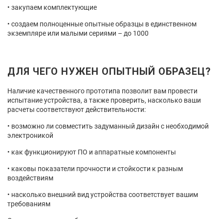
закупаем комплектующие
создаем полноценные опытные образцы в единственном
экземпляре или малыми сериями – до 1000
ДЛЯ ЧЕГО НУЖЕН ОПЫТНЫЙ ОБРАЗЕЦ?
Наличие качественного прототипа позволит вам провести
испытание устройства, а также проверить, насколько ваши
расчеты соответствуют действительности:
возможно ли совместить задуманный дизайн с необходимой
электроникой
как функционируют ПО и аппаратные компоненты
каковы показатели прочности и стойкости к разным
воздействиям
насколько внешний вид устройства соответствует вашим
требованиям