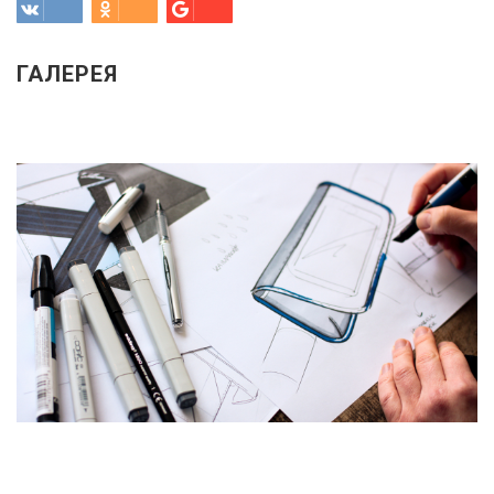
ГАЛЕРЕЯ