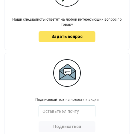
Наши специалисты ответят на любой интересующий вопрос по
товару
Задать вопрос
Подписывайтесь на новости и акции
Подписаться