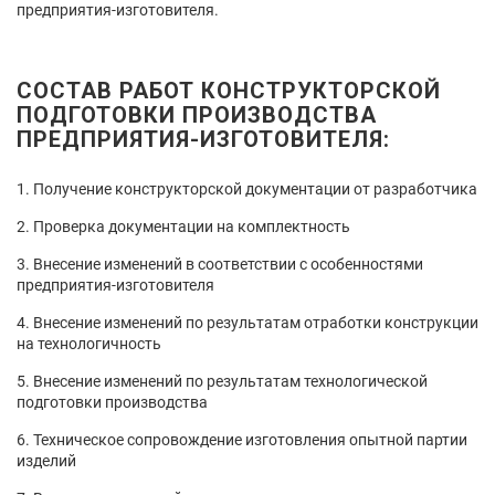
предприятия-изготовителя.
СОСТАВ РАБОТ КОНСТРУКТОРСКОЙ
ПОДГОТОВКИ ПРОИЗВОДСТВА
ПРЕДПРИЯТИЯ-ИЗГОТОВИТЕЛЯ:
Получение конструкторской документации от разработчика
Проверка документации на комплектность
Внесение изменений в соответствии с особенностями
предприятия-изготовителя
Внесение изменений по результатам отработки конструкции
на технологичность
Внесение изменений по результатам технологической
подготовки производства
Техническое сопровождение изготовления опытной партии
изделий