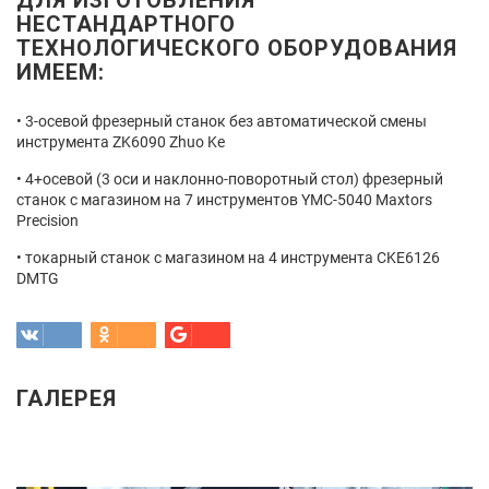
ДЛЯ ИЗГОТОВЛЕНИЯ
НЕСТАНДАРТНОГО
ТЕХНОЛОГИЧЕСКОГО ОБОРУДОВАНИЯ
ИМЕЕМ:
3-осевой фрезерный станок без автоматической смены
инструмента ZK6090 Zhuo Ke
4+осевой (3 оси и наклонно-поворотный стол) фрезерный
станок с магазином на 7 инструментов YMC-5040 Maxtors
Precision
токарный станок с магазином на 4 инструмента CKE6126
DMTG
ГАЛЕРЕЯ