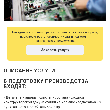
Менеджеры компании с радостью ответят на ваши вопросы,
произведут расчет стоимости услуг и подготовят
коммерческое предложение.
Заказать услугу
ОПИСАНИЕ УСЛУГИ
В ПОДГОТОВКУ ПРОИЗВОДСТВА
ВХОДЯТ:
Детальный анализ полноты и состава исходной
конструкторской документации на наличие неоднозначных
пунктов, неточностей, ошибок и пр.