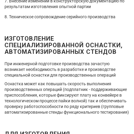
Внесение изменений в конструкторскую документацию по
результатам изготовления опытной партии
Техническое сопровождение серийного производства
ИЗГОТОВЛЕНИЕ
СПЕЦИАЛИЗИРОВАННОЙ ОСНАСТКИ,
АВТОМАТИЗИРОВАННЫХ СТЕНДОВ
При инженерной подготовке производства зачастую
возникает необходимость в разработке и производстве
специальной оснастки для производственных операций
Оснастка может как повышать скорость выполнения
производственных операций (подплатник - поддерживающие
приспособления, которые фиксируют плату на конвейере в
технологическом процессе пайки волной) так и обеспечивать
проверку работоспособности по ряду критериев (групповые
автоматизированные стенды функционального тестирования)