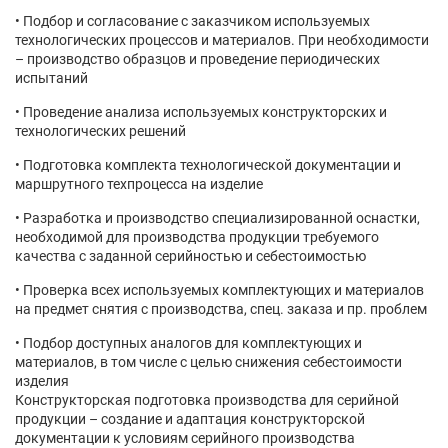
Подбор и согласование с заказчиком используемых
технологических процессов и материалов. При необходимости
– производство образцов и проведение периодических
испытаний
Проведение анализа используемых конструкторских и
технологических решений
Подготовка комплекта технологической документации и
маршрутного техпроцесса на изделие
Разработка и производство специализированной оснастки,
необходимой для производства продукции требуемого
качества с заданной серийностью и себестоимостью
Проверка всех используемых комплектующих и материалов
на предмет снятия с производства, спец. заказа и пр. проблем
Подбор доступных аналогов для комплектующих и
материалов, в том числе с целью снижения себестоимости
изделия
Конструкторская подготовка производства для серийной
продукции – создание и адаптация конструкторской
документации к условиям серийного производства