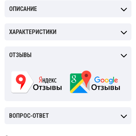
ОПИСАНИЕ
ХАРАКТЕРИСТИКИ
ОТЗЫВЫ
ВОПРОС-ОТВЕТ