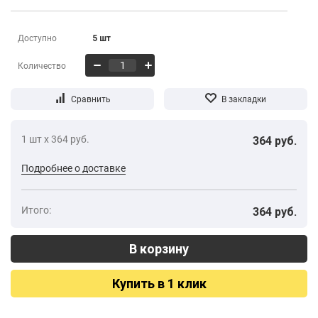
Доступно
5 шт
Количество
1 шт х 364 руб.
364 руб.
Подробнее о доставке
Итого:
364 руб.
Купить в 1 клик