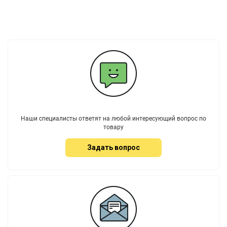
Наши специалисты ответят на любой интересующий вопрос по
товару
Задать вопрос