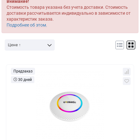
Внимание!
Стоимость товара указана без учета доставки. Стоимость
доставки рассчитывается индивидуально в зависимости от
характеристик заказа.
Подробнее об этом.
Цене ↑
Предзаказ
30 дней