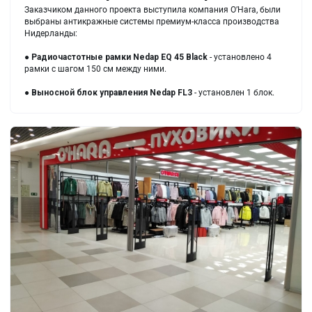
Заказчиком данного проекта выступила компания O’Hara, были
выбраны антикражные системы премиум-класса производства
Нидерланды:
●
Радиочастотные рамки
Nedap EQ 45 Black
- установлено 4
рамки с шагом 150 см между ними.
●
Выносной блок управления
Nedap FL3
- установлен 1 блок.