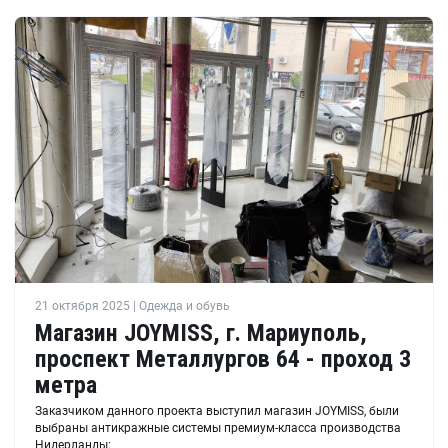
21 октября 2025 | Одежда и обувь
Магазин JOYMISS, г. Мариуполь,
проспект Металлургов 64 - проход 3
метра
Заказчиком данного проекта выступил магазин JOYMISS, были
выбраны антикражные системы премиум-класса производства
Нидерланды: