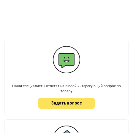
Наши специалисты ответят на любой интересующий вопрос по
товару
Задать вопрос