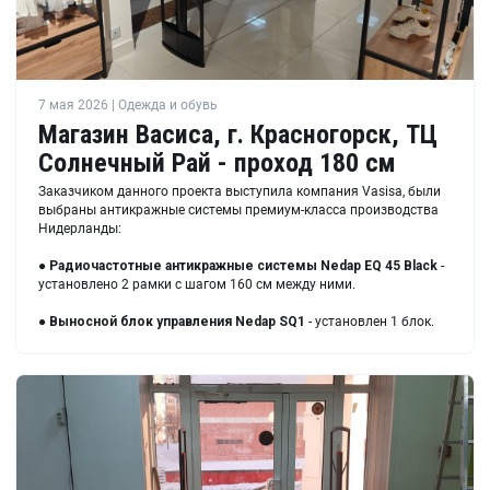
7 мая 2026 | Одежда и обувь
Магазин Васиса, г. Красногорск, ТЦ
Солнечный Рай - проход 180 см
Заказчиком данного проекта выступила компания Vasisa, были
выбраны антикражные системы премиум-класса производства
Нидерланды:
●
Радиочастотные антикражные системы Nedap EQ 45 Black
-
установлено 2 рамки с шагом 160 см между ними.
●
Выносной блок управления Nedap SQ1
- установлен 1 блок.