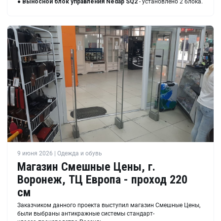
●
Выносной блок управления Nedap SQ2
- установлено 2 блока.
9 июня 2026 | Одежда и обувь
Магазин Смешные Цены, г.
Воронеж, ТЦ Европа - проход 220
см
Заказчиком данного проекта выступил магазин Смешные Цены,
были выбраны антикражные системы стандарт-