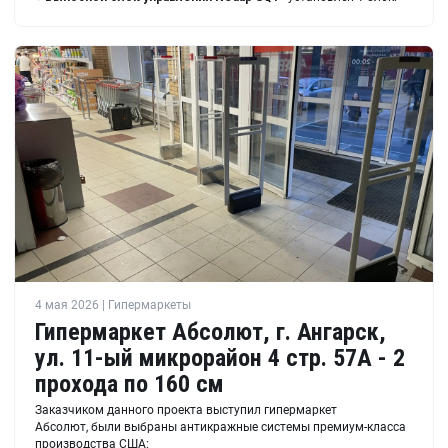
4 мая 2026 | Гипермаркеты
Гипермаркет Абсолют, г. Ангарск,
ул. 11-ый микрорайон 4 стр. 57А - 2
прохода по 160 см
Заказчиком данного проекта выступил гипермаркет
Абсолют, были выбраны антикражные системы премиум-класса
производства США: