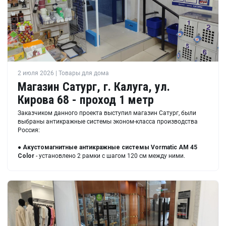
2 июля 2026 | Товары для дома
Магазин Сатург, г. Калуга, ул.
Кирова 68 - проход 1 метр
Заказчиком данного проекта выступил магазин Сатург, были
выбраны антикражные системы эконом-класса производства
Россия:
●
Акустомагнитные антикражные системы Vormatic AM 45
Color
- установлено 2 рамки с шагом 120 см между ними.