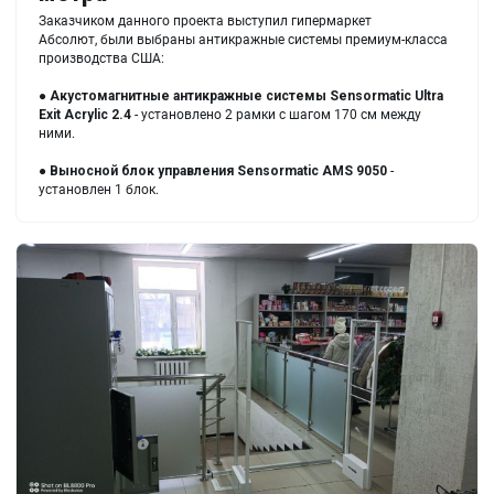
Заказчиком данного проекта выступил гипермаркет
Абсолют, были выбраны антикражные системы премиум-класса
производства США:
●
Акустомагнитные антикражные системы Sensormatic Ultra
Exit Acrylic 2.4
- установлено 2 рамки с шагом 170 см между
ними.
●
Выносной блок управления Sensormatic AMS 9050
-
установлен 1 блок.