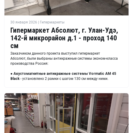
30 января 2026 | Гипермаркеты
Гипермаркет Абсолют, г. Улан-Удэ,
142-й микрорайон д.1 - проход 140
см
Заказчиком данного проекта выступил гипермаркет
Абсолют, были выбраны антикражные системы эконом-класса
производства Россия:
●
Акустомагнитные антикражные системы Vormatic AM 45
Black
- установлено 2 рамки с шагом 130 см между ними.