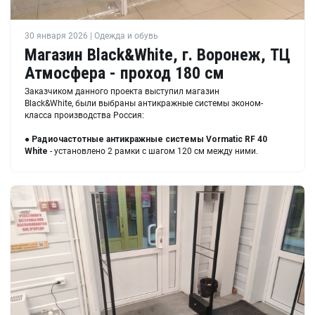
30 января 2026 | Одежда и обувь
Магазин Black&White, г. Воронеж, ТЦ
Атмосфера - проход 180 см
Заказчиком данного проекта выступил магазин
Black&White, были выбраны антикражные системы эконом-
класса производства Россия:
●
Радиочастотные антикражные системы Vormatic RF 40
White
- установлено 2 рамки с шагом 120 см между ними.