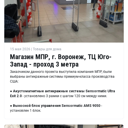
15 мая 2026 | Товары для дома
Магазин МПР, г. Воронеж, ТЦ Юго-
Запад - проход 3 метра
Заказчиком данного проекта выступила компания МПР, были
выбраны антикражные системы премиум-класса производства
США:
●
Акустомагнитные антикражные системы Sensormatic Ultra
Exit 2.0
- установлено 3 рамки с шагом 120 см между ними.
●
Выносной блок управления Sensormatic AMS 9050
-
установлен 1 блок.