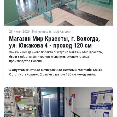
28 июля 2026 | Косметика и парфюмерия
Магазин Мир Красоты, г. Вологда,
ул. Южакова 4 - проход 120 см
Заказчиком данного проекта выступил магазин Мир Красоты,
были выбраны антикражные системы эконом-класса
производства Россия:
●
Акустомагнитные антикражные системы Vormatic AM 45
Color
- установлено 2 рамки с шагом 130 см между ними.