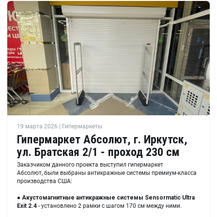
19 марта 2026 | Гипермаркеты
Гипермаркет Абсолют, г. Иркутск,
ул. Братская 2/1 - проход 230 см
Заказчиком данного проекта выступил гипермаркет
Абсолют, были выбраны антикражные системы премиум-класса
производства США:
●
Акустомагнитные антикражные системы Sensormatic Ultra
Exit 2.4
- установлено 2 рамки с шагом 170 см между ними.