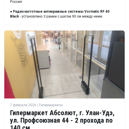
Россия:
●
Радиочастотные антикражные системы Vormatic RF 40
Black
- установлено 3 рамки с шагом 90 см между ними.
7 февраля 2026 | Гипермаркеты
Гипермаркет Абсолют, г. Улан-Удэ,
ул. Профсоюзная 44 - 2 прохода по
140 см