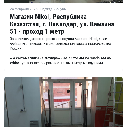
24 февраля 2026 | Одежда и обувь
Магазин Nikol, Республика
Казахстан, г. Павлодар, ул. Камзина
51 - проход 1 метр
Заказчиком данного проекта выступил магазин Nikol, были
выбраны антикражные системы эконом-класса производства
Россия:
●
Акустомагнитные антикражные системы Vormatic AM 45
White
- установлено 2 рамки с шагом 1 метр между ними.