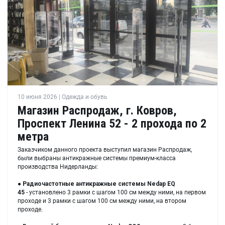
10 июня 2026 | Одежда и обувь
Магазин Распродаж, г. Ковров,
Проспект Ленина 52 - 2 прохода по 2
метра
Заказчиком данного проекта выступил магазин Распродаж,
были выбраны антикражные системы премиум-класса
производства Нидерланды:
●
Радиочастотные антикражные системы Nedap EQ
45
- установлено 3 рамки с шагом 100 см между ними, на первом
проходе и 3 рамки с шагом 100 см между ними, на втором
проходе.