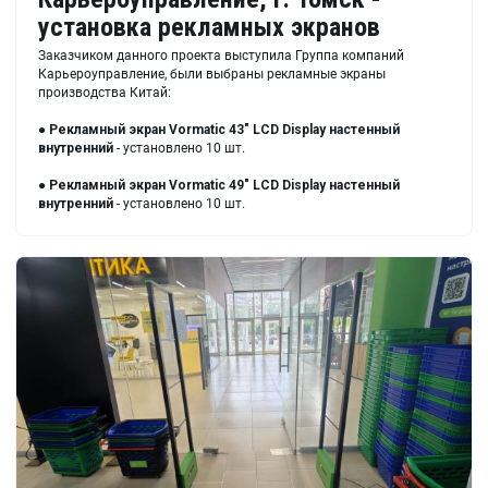
установка рекламных экранов
Заказчиком данного проекта выступила Группа компаний
Карьероуправление, были выбраны рекламные экраны
производства Китай:
●
Рекламный экран Vormatic 43" LCD Display настенный
внутренний
- установлено 10 шт.
●
Рекламный экран Vormatic 49" LCD Display настенный
внутренний
- установлено 10 шт.