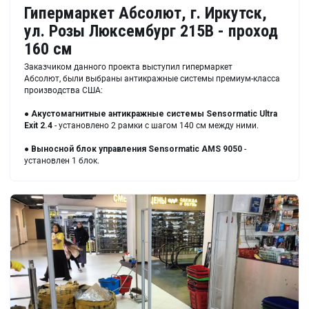
Гипермаркет Абсолют, г. Иркутск,
ул. Розы Люксембург 215В - проход
160 см
Заказчиком данного проекта выступил гипермаркет
Абсолют, были выбраны антикражные системы премиум-класса
производства США:
●
Акустомагнитные антикражные системы Sensormatic Ultra
Exit 2.4
- установлено 2 рамки с шагом 140 см между ними.
●
Выносной блок управления Sensormatic AMS 9050
-
установлен 1 блок.