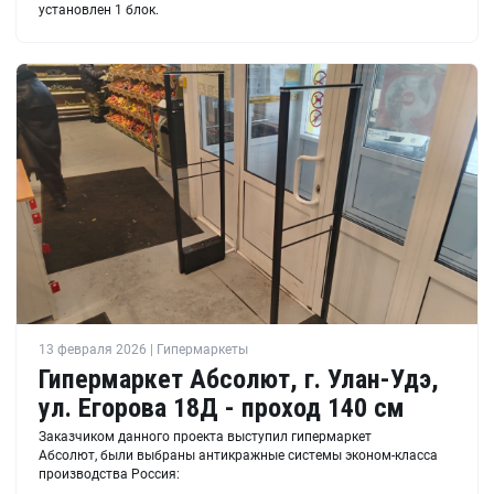
установлен 1 блок.
13 февраля 2026 | Гипермаркеты
Гипермаркет Абсолют, г. Улан-Удэ,
ул. ​Егорова 18Д - проход 140 см
Заказчиком данного проекта выступил гипермаркет
Абсолют, были выбраны антикражные системы эконом-класса
производства Россия: