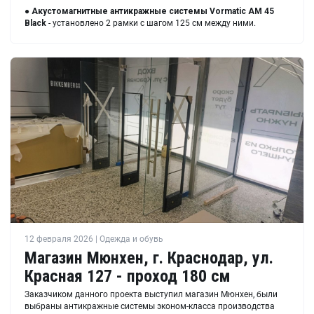
●
Акустомагнитные антикражные системы Vormatic AM 45
Black
- установлено 2 рамки с шагом 125 см между ними.
12 февраля 2026 | Одежда и обувь
Магазин Мюнхен, г. Краснодар, ул.
Красная 127 - проход 180 см
Заказчиком данного проекта выступил магазин Мюнхен, были
выбраны антикражные системы эконом-класса производства