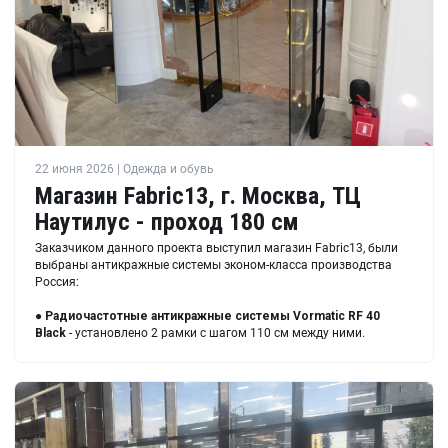
22 июня 2026 | Одежда и обувь
Магазин Fabric13, г. Москва, ТЦ
Наутилус - проход 180 см
Заказчиком данного проекта выступил магазин Fabric13, были
выбраны антикражные системы эконом-класса производства
Россия:
●
Радиочастотные антикражные системы Vormatic RF 40
Black
- установлено 2 рамки с шагом 110 см между ними.