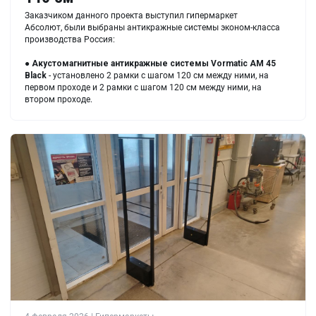
Заказчиком данного проекта выступил гипермаркет
Абсолют, были выбраны антикражные системы эконом-класса
производства Россия:
●
Акустомагнитные антикражные системы Vormatic AM 45
Black
- установлено 2 рамки с шагом 120 см между ними, на
первом проходе и 2 рамки с шагом 120 см между ними, на
втором проходе.