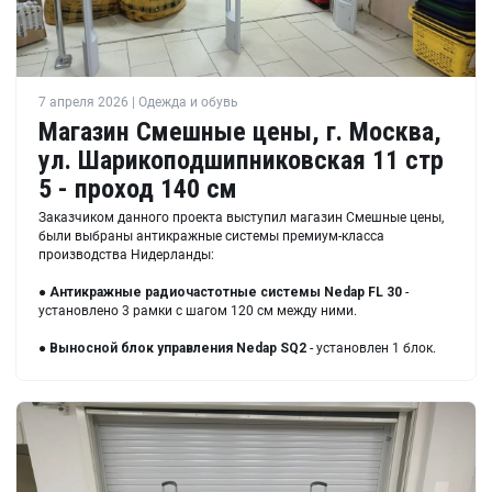
7 апреля 2026 | Одежда и обувь
Магазин Смешные цены, г. Москва,
ул. Шарикоподшипниковская 11 стр
5 - проход 140 см
Заказчиком данного проекта выступил магазин Смешные цены,
были выбраны антикражные системы премиум-класса
производства Нидерланды:
●
Антикражные радиочастотные системы Nedap FL 30
-
установлено 3 рамки с шагом 120 см между ними.
●
Выносной блок управления Nedap SQ2
- установлен 1 блок.